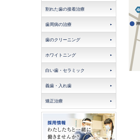
割れた歯の接着治療
歯周病の治療
歯のクリーニング
ホワイトニング
白い歯・セラミック
義歯・入れ歯
矯正治療