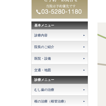
基本メニュー
診療内容
院長のご紹介
医院・設備
交通・地図
診療メニュー
むし歯の治療
根の治療（根管治療）