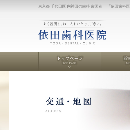
東京都 千代田区 内神田の歯科 歯医者 「依田歯科